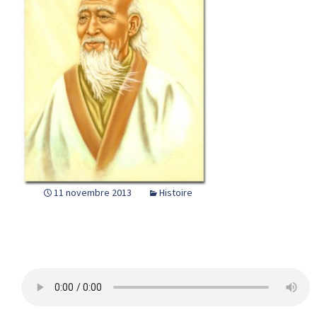
11 novembre 2013
Histoire