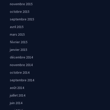
novembre 2015
octobre 2015
septembre 2015
avril 2015
mars 2015
février 2015
janvier 2015
décembre 2014
novembre 2014
octobre 2014
septembre 2014
août 2014
juillet 2014
juin 2014