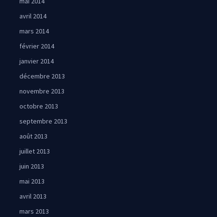
mai 2014
avril 2014
mars 2014
février 2014
janvier 2014
décembre 2013
novembre 2013
octobre 2013
septembre 2013
août 2013
juillet 2013
juin 2013
mai 2013
avril 2013
mars 2013