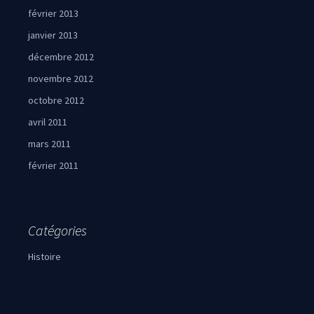
février 2013
janvier 2013
décembre 2012
novembre 2012
octobre 2012
avril 2011
mars 2011
février 2011
Catégories
Histoire