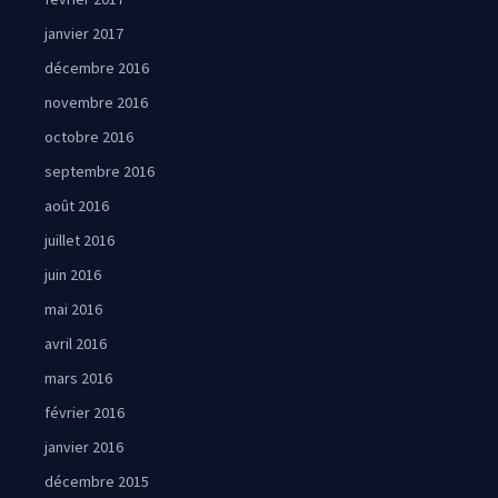
janvier 2017
décembre 2016
novembre 2016
octobre 2016
septembre 2016
août 2016
juillet 2016
juin 2016
mai 2016
avril 2016
mars 2016
février 2016
janvier 2016
décembre 2015