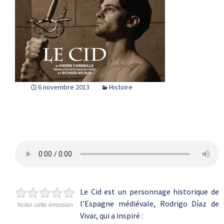
6 novembre 2013
Histoire
Le Cid est un personnage historique de
l’Espagne médiévale, Rodrigo Díaz de
Noter cette émission
Vivar, qui a inspiré :