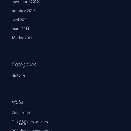
novembre 2012
octobre 2012
avril 2011
mars 2011
février 2011
Catégories
Histoire
Méta
Connexion
Flux
RSS
des articles
RSS
des commentaires