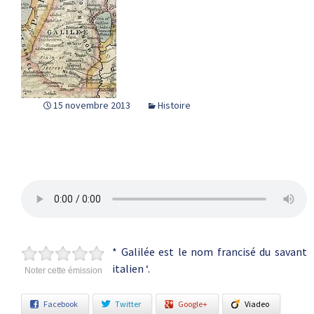
15 novembre 2013
Histoire
* Galilée est le nom francisé du savant
italien ‘.
Noter cette émission
Facebook
Twitter
Google+
Viadeo