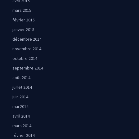
avril 2015
mars 2015
février 2015
janvier 2015
décembre 2014
novembre 2014
octobre 2014
septembre 2014
août 2014
juillet 2014
juin 2014
mai 2014
avril 2014
mars 2014
février 2014