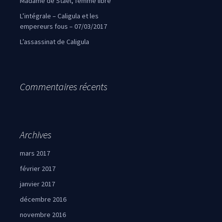
Madame de Staël, femme libre
L’intégrale – Caligula et les
empereurs fous – 07/03/2017
L’assassinat de Caligula
Commentaires récents
Archives
mars 2017
février 2017
janvier 2017
décembre 2016
novembre 2016