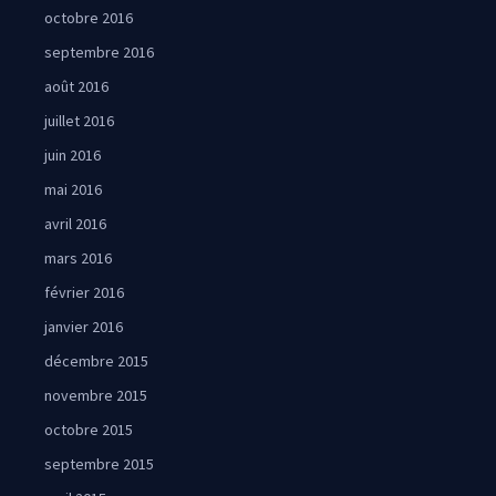
octobre 2016
septembre 2016
août 2016
juillet 2016
juin 2016
mai 2016
avril 2016
mars 2016
février 2016
janvier 2016
décembre 2015
novembre 2015
octobre 2015
septembre 2015