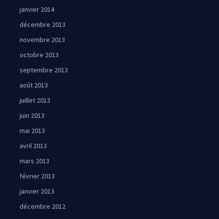
janvier 2014
décembre 2013
novembre 2013
octobre 2013
septembre 2013
août 2013
juillet 2013
juin 2013
mai 2013
avril 2013
mars 2013
février 2013
janvier 2013
décembre 2012