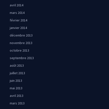
avril 2014
mars 2014
février 2014
janvier 2014
décembre 2013
novembre 2013
octobre 2013
septembre 2013
août 2013
juillet 2013
juin 2013
mai 2013
avril 2013
mars 2013