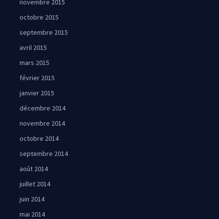
novembre 2015
octobre 2015
septembre 2015
avril 2015
mars 2015
février 2015
janvier 2015
décembre 2014
novembre 2014
octobre 2014
septembre 2014
août 2014
juillet 2014
juin 2014
mai 2014