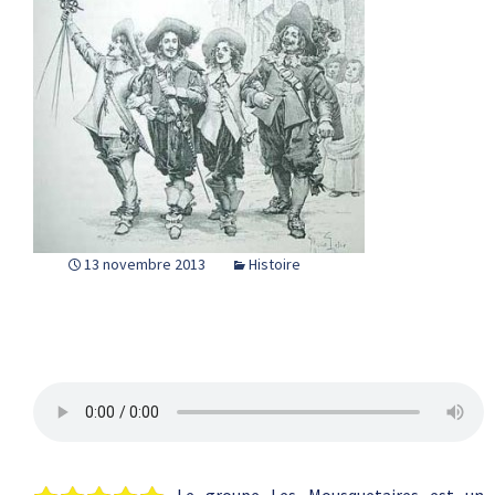
13 novembre 2013
Histoire