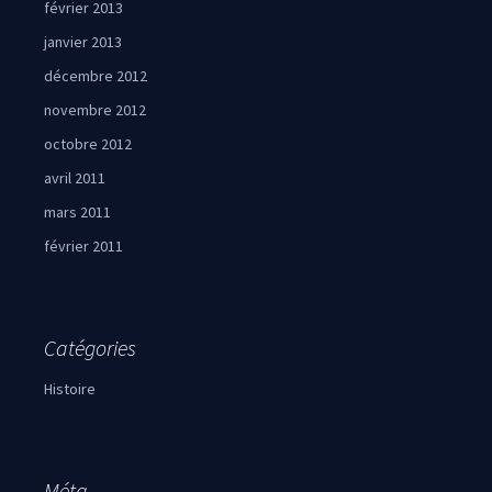
février 2013
janvier 2013
décembre 2012
novembre 2012
octobre 2012
avril 2011
mars 2011
février 2011
Catégories
Histoire
Méta