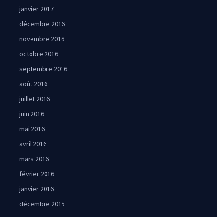
janvier 2017
décembre 2016
novembre 2016
octobre 2016
septembre 2016
août 2016
juillet 2016
juin 2016
mai 2016
avril 2016
mars 2016
février 2016
janvier 2016
décembre 2015