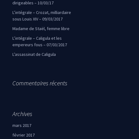
dirigeables – 10/03/17
L’intégrale – Crozat, milliardaire
sous Louis XIV – 09/03/2017
Madame de Staël, femme libre
L’intégrale – Caligula et les
empereurs fous – 07/03/2017
L’assassinat de Caligula
Commentaires récents
Archives
mars 2017
février 2017