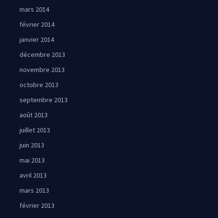
mars 2014
février 2014
janvier 2014
décembre 2013
novembre 2013
octobre 2013
septembre 2013
août 2013
juillet 2013
juin 2013
mai 2013
avril 2013
mars 2013
février 2013