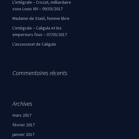
L’intégrale – Crozat, milliardaire
sous Louis XIV – 09/03/2017
Madame de Staël, femme libre
L’intégrale – Caligula et les
empereurs fous – 07/03/2017
L’assassinat de Caligula
Commentaires récents
Archives
mars 2017
février 2017
janvier 2017