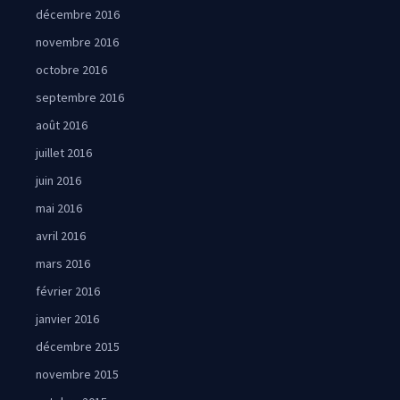
décembre 2016
novembre 2016
octobre 2016
septembre 2016
août 2016
juillet 2016
juin 2016
mai 2016
avril 2016
mars 2016
février 2016
janvier 2016
décembre 2015
novembre 2015