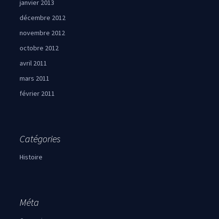
janvier 2013
décembre 2012
novembre 2012
octobre 2012
avril 2011
mars 2011
février 2011
Catégories
Histoire
Méta