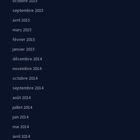
octobre 2015
septembre 2015
avril 2015
mars 2015
février 2015
janvier 2015
décembre 2014
novembre 2014
octobre 2014
septembre 2014
août 2014
juillet 2014
juin 2014
mai 2014
avril 2014