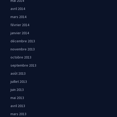
mai 2014
avril 2014
mars 2014
février 2014
janvier 2014
décembre 2013
novembre 2013
octobre 2013
septembre 2013
août 2013
juillet 2013
juin 2013
mai 2013
avril 2013
mars 2013