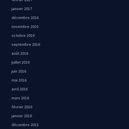
janvier 2017
décembre 2016
novembre 2016
octobre 2016
septembre 2016
août 2016
juillet 2016
juin 2016
mai 2016
avril 2016
mars 2016
février 2016
janvier 2016
décembre 2015