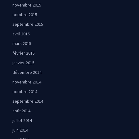
novembre 2015
octobre 2015
septembre 2015
avril 2015
mars 2015
février 2015
janvier 2015
décembre 2014
novembre 2014
octobre 2014
septembre 2014
août 2014
juillet 2014
juin 2014