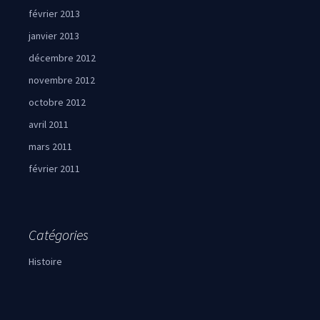
février 2013
janvier 2013
décembre 2012
novembre 2012
octobre 2012
avril 2011
mars 2011
février 2011
Catégories
Histoire