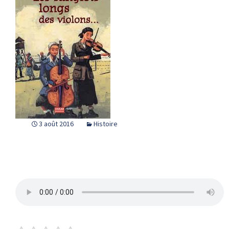
3 août 2016
Histoire