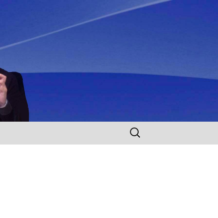
Rechercher :