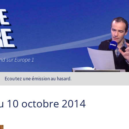
and sur Europe 1
Ecoutez une émission au hasard.
u 10 octobre 2014