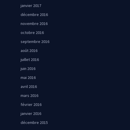
janvier 2017
décembre 2016
novembre 2016
octobre 2016
septembre 2016
août 2016
juillet 2016
juin 2016
mai 2016
avril 2016
mars 2016
février 2016
janvier 2016
décembre 2015