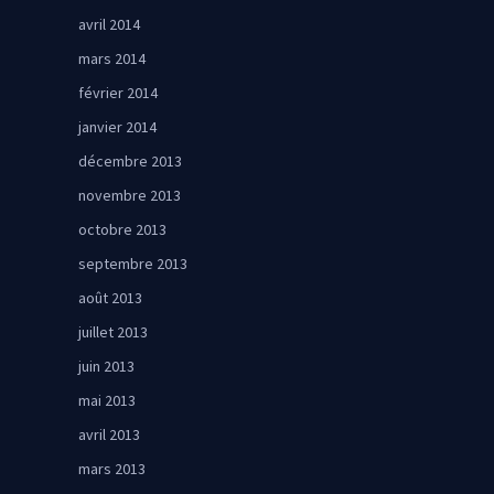
avril 2014
mars 2014
février 2014
janvier 2014
décembre 2013
novembre 2013
octobre 2013
septembre 2013
août 2013
juillet 2013
juin 2013
mai 2013
avril 2013
mars 2013