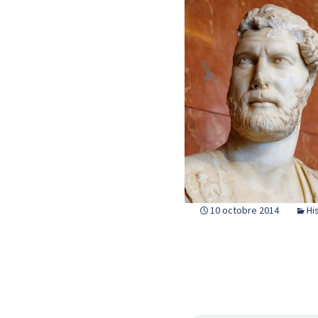
10 octobre 2014
Hi