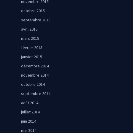
novembre 2015
octobre 2015
septembre 2015
avril 2015
mars 2015
février 2015
janvier 2015
décembre 2014
novembre 2014
octobre 2014
septembre 2014
août 2014
juillet 2014
juin 2014
mai 2014