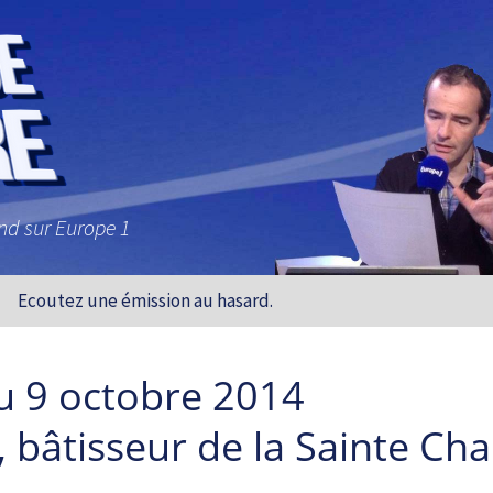
and sur Europe 1
Ecoutez une émission au hasard.
u 9 octobre 2014
, bâtisseur de la Sainte Cha