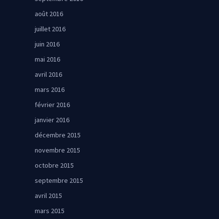
août 2016
juillet 2016
juin 2016
mai 2016
avril 2016
mars 2016
février 2016
janvier 2016
décembre 2015
novembre 2015
octobre 2015
septembre 2015
avril 2015
mars 2015