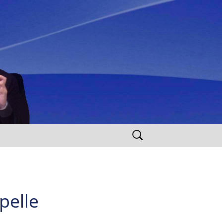
Rechercher :
pelle