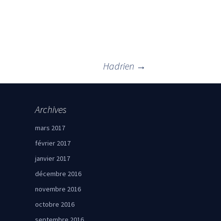
Hadrien
→
Archives
mars 2017
février 2017
janvier 2017
décembre 2016
novembre 2016
octobre 2016
septembre 2016