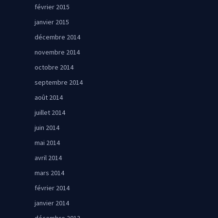
février 2015
janvier 2015
décembre 2014
novembre 2014
octobre 2014
septembre 2014
août 2014
juillet 2014
juin 2014
mai 2014
avril 2014
mars 2014
février 2014
janvier 2014