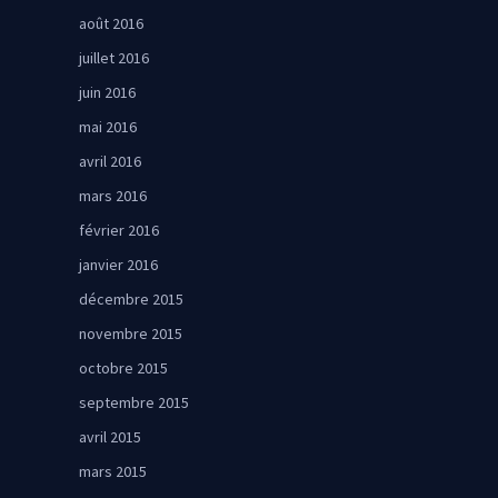
août 2016
juillet 2016
juin 2016
mai 2016
avril 2016
mars 2016
février 2016
janvier 2016
décembre 2015
novembre 2015
octobre 2015
septembre 2015
avril 2015
mars 2015