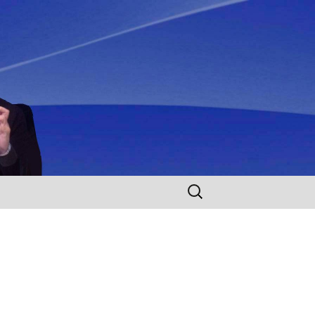
Rechercher :