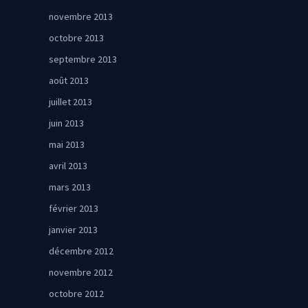
novembre 2013
octobre 2013
septembre 2013
août 2013
juillet 2013
juin 2013
mai 2013
avril 2013
mars 2013
février 2013
janvier 2013
décembre 2012
novembre 2012
octobre 2012