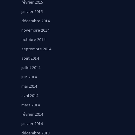
février 2015
janvier 2015
décembre 2014
novembre 2014
octobre 2014
septembre 2014
août 2014
juillet 2014
juin 2014
mai 2014
avril 2014
mars 2014
février 2014
janvier 2014
décembre 2013