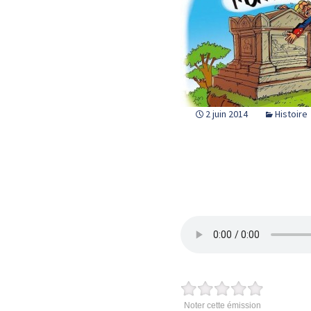
2 juin 2014
Histoire
Noter cette émission