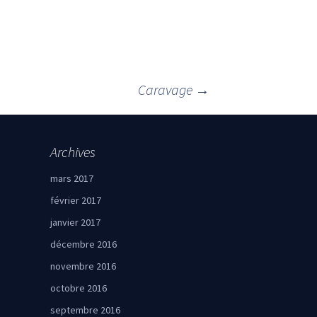
Caravage
→
Archives
mars 2017
février 2017
janvier 2017
décembre 2016
novembre 2016
octobre 2016
septembre 2016