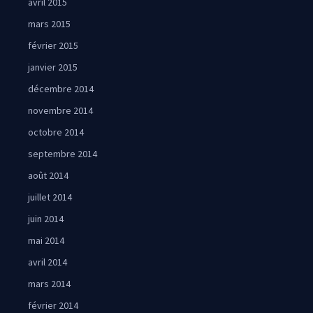
avril 2015
mars 2015
février 2015
janvier 2015
décembre 2014
novembre 2014
octobre 2014
septembre 2014
août 2014
juillet 2014
juin 2014
mai 2014
avril 2014
mars 2014
février 2014