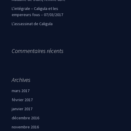
L’intégrale – Caligula et les
empereurs fous – 07/03/2017
L’assassinat de Caligula
Commentaires récents
Archives
mars 2017
février 2017
janvier 2017
décembre 2016
novembre 2016