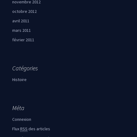
novembre 2012
octobre 2012
avril 2011
mars 2011
février 2011
Catégories
Histoire
Méta
Connexion
Flux
RSS
des articles