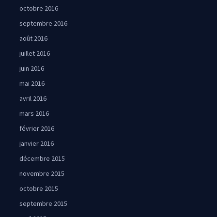
octobre 2016
septembre 2016
août 2016
juillet 2016
juin 2016
mai 2016
avril 2016
mars 2016
février 2016
janvier 2016
décembre 2015
novembre 2015
octobre 2015
septembre 2015