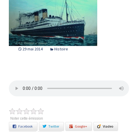
29 mai 2014
Histoire
Noter cette émission
Facebook
Twitter
Google+
Viadeo