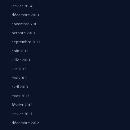
janvier 2014
décembre 2013
novembre 2013
octobre 2013
septembre 2013
août 2013
juillet 2013
juin 2013
mai 2013
avril 2013
mars 2013
février 2013
janvier 2013
décembre 2012