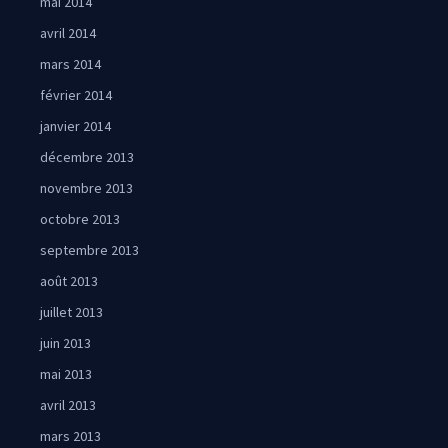
mai 2014
avril 2014
mars 2014
février 2014
janvier 2014
décembre 2013
novembre 2013
octobre 2013
septembre 2013
août 2013
juillet 2013
juin 2013
mai 2013
avril 2013
mars 2013