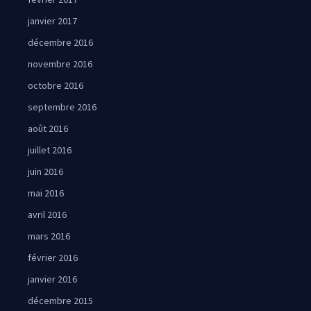
janvier 2017
décembre 2016
novembre 2016
octobre 2016
septembre 2016
août 2016
juillet 2016
juin 2016
mai 2016
avril 2016
mars 2016
février 2016
janvier 2016
décembre 2015