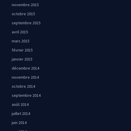
novembre 2015
octobre 2015
septembre 2015
avril 2015
mars 2015
février 2015
janvier 2015
décembre 2014
novembre 2014
octobre 2014
septembre 2014
août 2014
juillet 2014
juin 2014