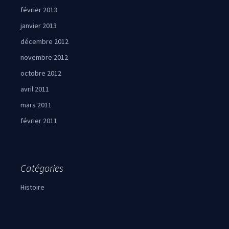
février 2013
janvier 2013
décembre 2012
novembre 2012
octobre 2012
avril 2011
mars 2011
février 2011
Catégories
Histoire