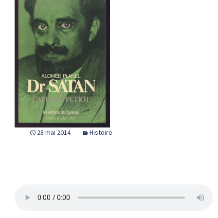
28 mai 2014
Histoire