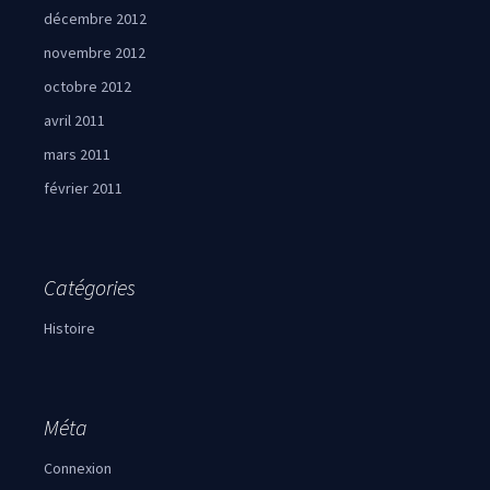
décembre 2012
novembre 2012
octobre 2012
avril 2011
mars 2011
février 2011
Catégories
Histoire
Méta
Connexion