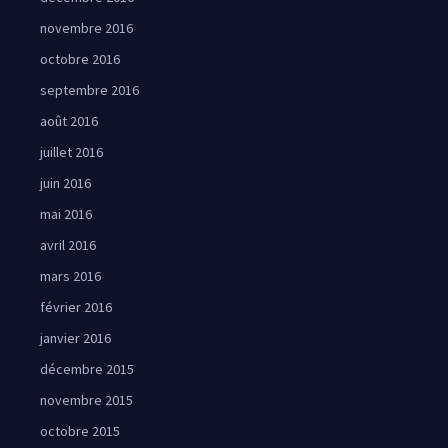
novembre 2016
octobre 2016
septembre 2016
août 2016
juillet 2016
juin 2016
mai 2016
avril 2016
mars 2016
février 2016
janvier 2016
décembre 2015
novembre 2015
octobre 2015