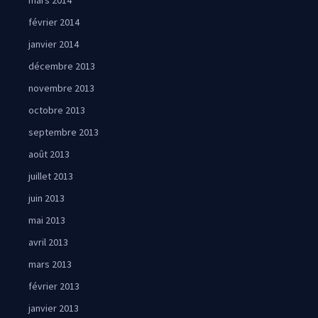
mars 2014
février 2014
janvier 2014
décembre 2013
novembre 2013
octobre 2013
septembre 2013
août 2013
juillet 2013
juin 2013
mai 2013
avril 2013
mars 2013
février 2013
janvier 2013