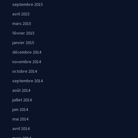
septembre 2015
avril 2015
mars 2015
février 2015
janvier 2015
décembre 2014
novembre 2014
octobre 2014
septembre 2014
août 2014
juillet 2014
juin 2014
mai 2014
avril 2014