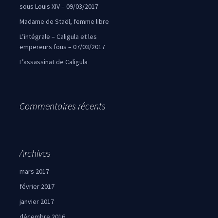
sous Louis XIV – 09/03/2017
Madame de Staël, femme libre
L’intégrale – Caligula et les
empereurs fous – 07/03/2017
L’assassinat de Caligula
Commentaires récents
Archives
mars 2017
février 2017
janvier 2017
décembre 2016