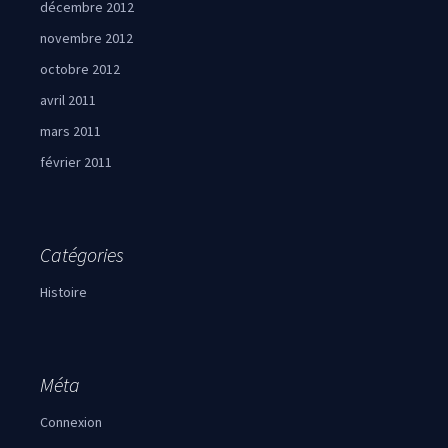
décembre 2012
novembre 2012
octobre 2012
avril 2011
mars 2011
février 2011
Catégories
Histoire
Méta
Connexion