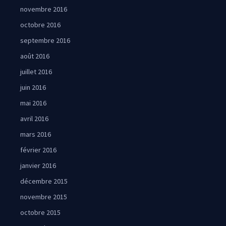
novembre 2016
octobre 2016
septembre 2016
août 2016
juillet 2016
juin 2016
mai 2016
avril 2016
mars 2016
février 2016
janvier 2016
décembre 2015
novembre 2015
octobre 2015