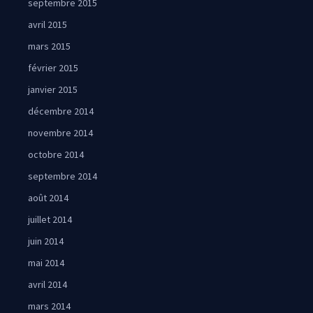
septembre 2015
avril 2015
mars 2015
février 2015
janvier 2015
décembre 2014
novembre 2014
octobre 2014
septembre 2014
août 2014
juillet 2014
juin 2014
mai 2014
avril 2014
mars 2014