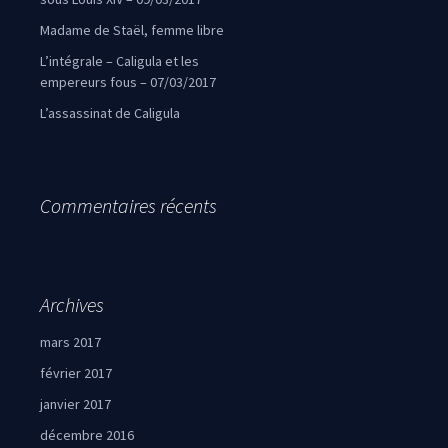
Madame de Staël, femme libre
L’intégrale – Caligula et les
empereurs fous – 07/03/2017
L’assassinat de Caligula
Commentaires récents
Archives
mars 2017
février 2017
janvier 2017
décembre 2016