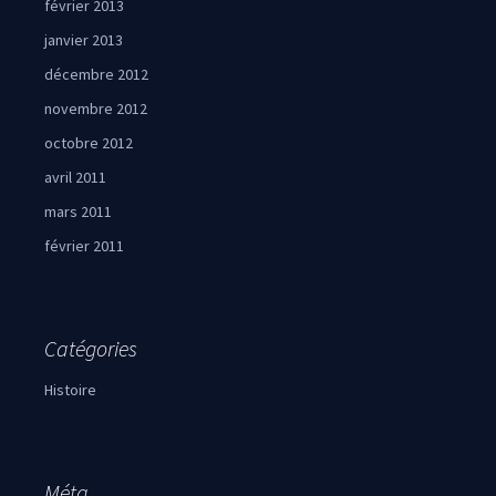
février 2013
janvier 2013
décembre 2012
novembre 2012
octobre 2012
avril 2011
mars 2011
février 2011
Catégories
Histoire
Méta