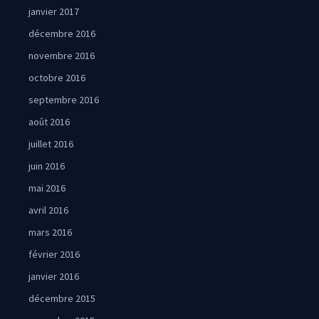
janvier 2017
décembre 2016
novembre 2016
octobre 2016
septembre 2016
août 2016
juillet 2016
juin 2016
mai 2016
avril 2016
mars 2016
février 2016
janvier 2016
décembre 2015