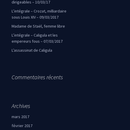
dirigeables – 10/03/17
L’intégrale – Crozat, milliardaire
sous Louis XIV – 09/03/2017
Madame de Staël, femme libre
L’intégrale – Caligula et les
empereurs fous – 07/03/2017
L’assassinat de Caligula
Commentaires récents
Archives
mars 2017
février 2017