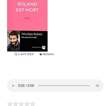
2 avril 2016
Histoire