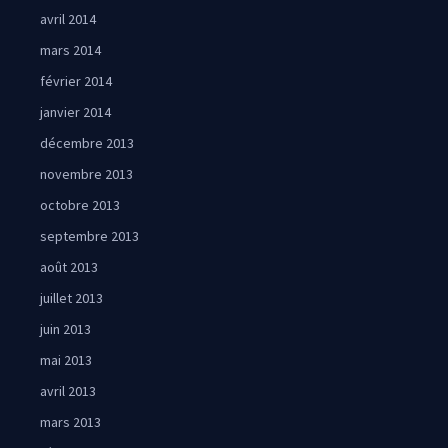
avril 2014
mars 2014
février 2014
janvier 2014
décembre 2013
novembre 2013
octobre 2013
septembre 2013
août 2013
juillet 2013
juin 2013
mai 2013
avril 2013
mars 2013