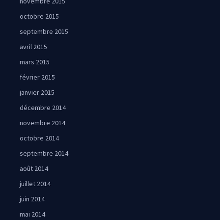
novembre 2015
octobre 2015
septembre 2015
avril 2015
mars 2015
février 2015
janvier 2015
décembre 2014
novembre 2014
octobre 2014
septembre 2014
août 2014
juillet 2014
juin 2014
mai 2014