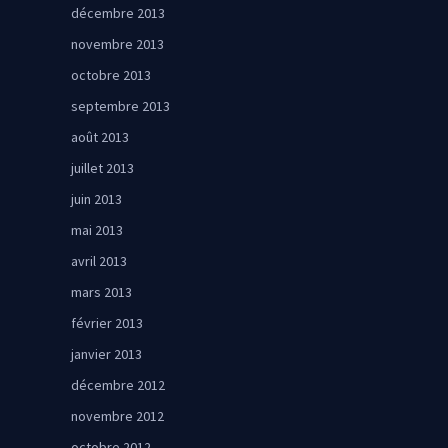
décembre 2013
novembre 2013
octobre 2013
septembre 2013
août 2013
juillet 2013
juin 2013
mai 2013
avril 2013
mars 2013
février 2013
janvier 2013
décembre 2012
novembre 2012
octobre 2012