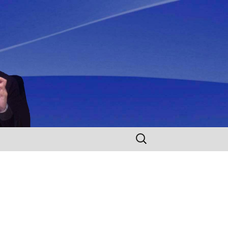
Rechercher :