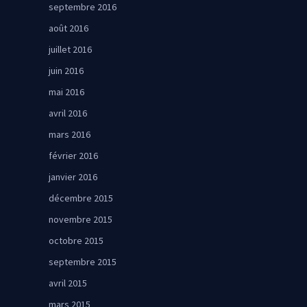
septembre 2016
août 2016
juillet 2016
juin 2016
mai 2016
avril 2016
mars 2016
février 2016
janvier 2016
décembre 2015
novembre 2015
octobre 2015
septembre 2015
avril 2015
mars 2015