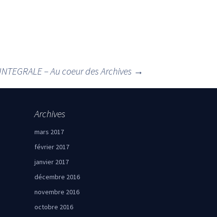
’INTEGRALE – Au coeur des Archives
→
Archives
mars 2017
février 2017
janvier 2017
décembre 2016
novembre 2016
octobre 2016