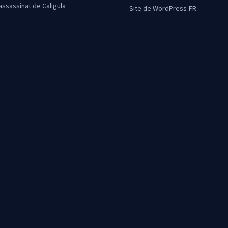
’assassinat de Caligula
Site de WordPress-FR