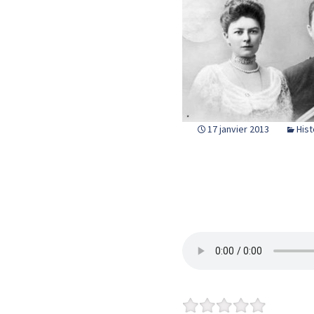
17 janvier 2013
Hist