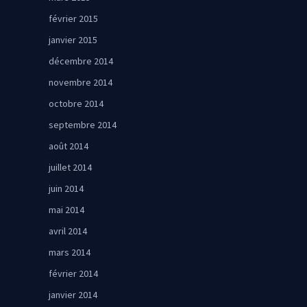
février 2015
janvier 2015
décembre 2014
novembre 2014
octobre 2014
septembre 2014
août 2014
juillet 2014
juin 2014
mai 2014
avril 2014
mars 2014
février 2014
janvier 2014