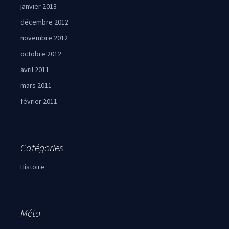
janvier 2013
décembre 2012
novembre 2012
octobre 2012
avril 2011
mars 2011
février 2011
Catégories
Histoire
Méta