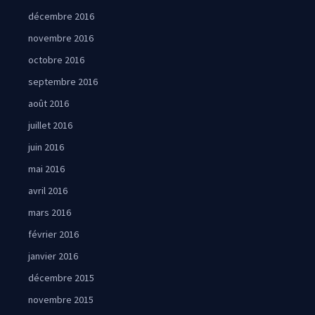
décembre 2016
novembre 2016
octobre 2016
septembre 2016
août 2016
juillet 2016
juin 2016
mai 2016
avril 2016
mars 2016
février 2016
janvier 2016
décembre 2015
novembre 2015