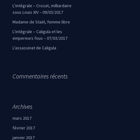
L’intégrale – Crozat, milliardaire
sous Louis XIV – 09/03/2017
Madame de Staël, femme libre
L’intégrale – Caligula et les
empereurs fous – 07/03/2017
L’assassinat de Caligula
Commentaires récents
Archives
mars 2017
février 2017
janvier 2017