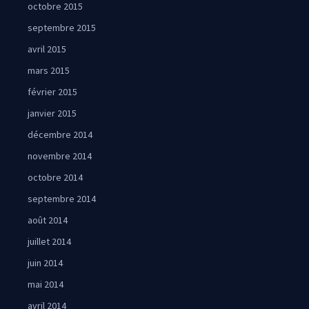
octobre 2015
septembre 2015
avril 2015
mars 2015
février 2015
janvier 2015
décembre 2014
novembre 2014
octobre 2014
septembre 2014
août 2014
juillet 2014
juin 2014
mai 2014
avril 2014