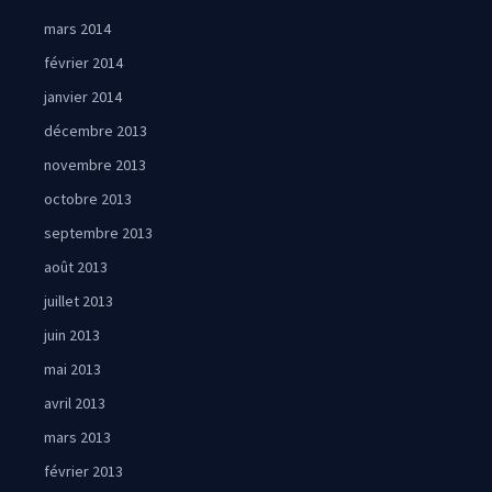
mars 2014
février 2014
janvier 2014
décembre 2013
novembre 2013
octobre 2013
septembre 2013
août 2013
juillet 2013
juin 2013
mai 2013
avril 2013
mars 2013
février 2013