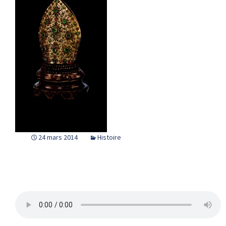
24 mars 2014
Histoire