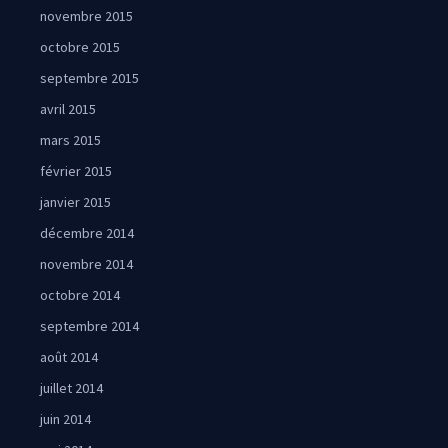
novembre 2015
octobre 2015
septembre 2015
avril 2015
mars 2015
février 2015
janvier 2015
décembre 2014
novembre 2014
octobre 2014
septembre 2014
août 2014
juillet 2014
juin 2014