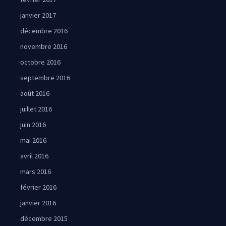
janvier 2017
décembre 2016
novembre 2016
octobre 2016
septembre 2016
août 2016
juillet 2016
juin 2016
mai 2016
avril 2016
mars 2016
février 2016
janvier 2016
décembre 2015