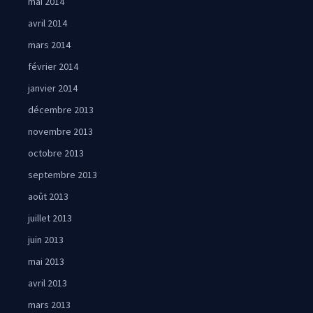
mai 2014
avril 2014
mars 2014
février 2014
janvier 2014
décembre 2013
novembre 2013
octobre 2013
septembre 2013
août 2013
juillet 2013
juin 2013
mai 2013
avril 2013
mars 2013