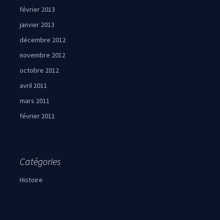
février 2013
janvier 2013
décembre 2012
novembre 2012
octobre 2012
avril 2011
mars 2011
février 2011
Catégories
Histoire