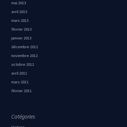
mai 2013
avril 2013
mars 2013
février 2013
janvier 2013
décembre 2012
novembre 2012
octobre 2012
avril 2011
mars 2011
février 2011
Catégories