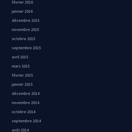
février 2016
janvier 2016
décembre 2015
novembre 2015
octobre 2015
septembre 2015
avril 2015
mars 2015
février 2015
janvier 2015
décembre 2014
novembre 2014
octobre 2014
septembre 2014
août 2014