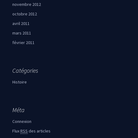
novembre 2012
octobre 2012
avril 2011
mars 2011
février 2011
Catégories
Histoire
Méta
Connexion
Flux
RSS
des articles