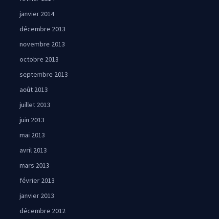
janvier 2014
décembre 2013
novembre 2013
octobre 2013
septembre 2013
août 2013
juillet 2013
juin 2013
mai 2013
avril 2013
mars 2013
février 2013
janvier 2013
décembre 2012