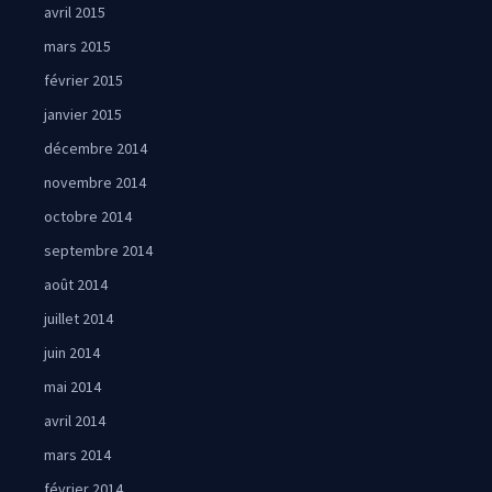
avril 2015
mars 2015
février 2015
janvier 2015
décembre 2014
novembre 2014
octobre 2014
septembre 2014
août 2014
juillet 2014
juin 2014
mai 2014
avril 2014
mars 2014
février 2014