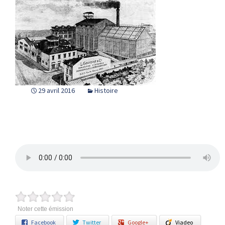
29 avril 2016
Histoire
Noter cette émission
Facebook
Twitter
Google+
Viadeo