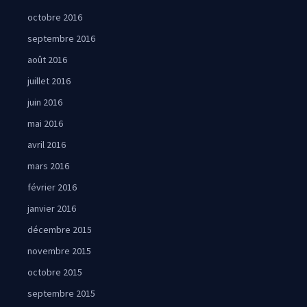
octobre 2016
septembre 2016
août 2016
juillet 2016
juin 2016
mai 2016
avril 2016
mars 2016
février 2016
janvier 2016
décembre 2015
novembre 2015
octobre 2015
septembre 2015