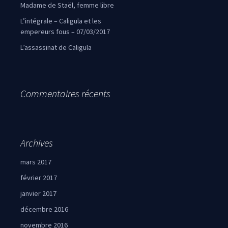
Madame de Staël, femme libre
L’intégrale – Caligula et les
empereurs fous – 07/03/2017
L’assassinat de Caligula
Commentaires récents
Archives
mars 2017
février 2017
janvier 2017
décembre 2016
novembre 2016