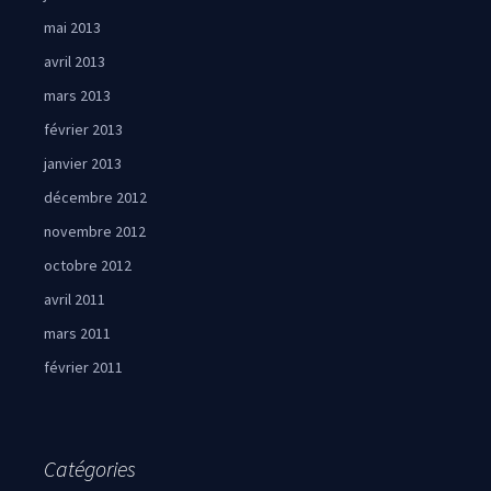
mai 2013
avril 2013
mars 2013
février 2013
janvier 2013
décembre 2012
novembre 2012
octobre 2012
avril 2011
mars 2011
février 2011
Catégories