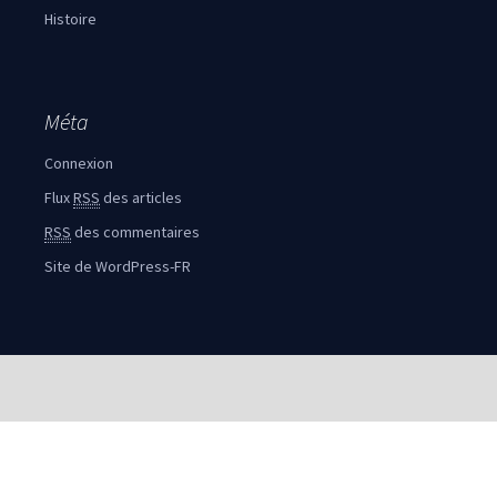
Histoire
Méta
Connexion
Flux
RSS
des articles
RSS
des commentaires
Site de WordPress-FR