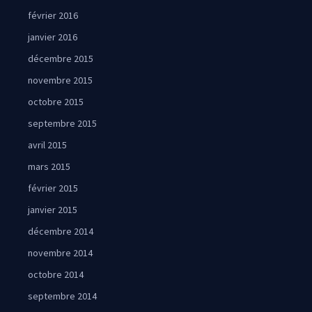
février 2016
janvier 2016
décembre 2015
novembre 2015
octobre 2015
septembre 2015
avril 2015
mars 2015
février 2015
janvier 2015
décembre 2014
novembre 2014
octobre 2014
septembre 2014