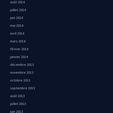
août 2014
juillet 2014
juin 2014
mai 2014
avril 2014
mars 2014
février 2014
janvier 2014
décembre 2013
novembre 2013
octobre 2013
septembre 2013
août 2013
juillet 2013
juin 2013