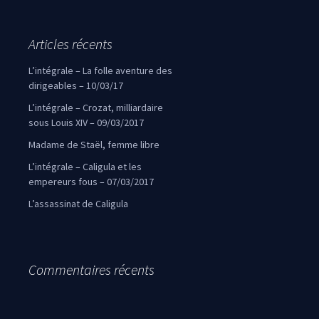
Articles récents
L’intégrale – La folle aventure des
dirigeables – 10/03/17
L’intégrale – Crozat, milliardaire
sous Louis XIV – 09/03/2017
Madame de Staël, femme libre
L’intégrale – Caligula et les
empereurs fous – 07/03/2017
L’assassinat de Caligula
Commentaires récents