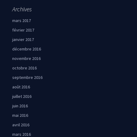
Archives
mars 2017
février 2017
janvier 2017
décembre 2016
novembre 2016
octobre 2016
septembre 2016
août 2016
juillet 2016
juin 2016
mai 2016
avril 2016
mars 2016