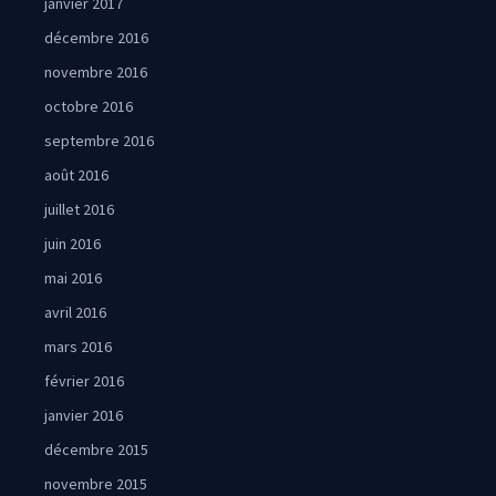
janvier 2017
décembre 2016
novembre 2016
octobre 2016
septembre 2016
août 2016
juillet 2016
juin 2016
mai 2016
avril 2016
mars 2016
février 2016
janvier 2016
décembre 2015
novembre 2015