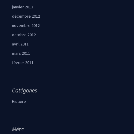
janvier 2013
décembre 2012
novembre 2012
octobre 2012
avril 2011
mars 2011
février 2011
Catégories
Histoire
Méta