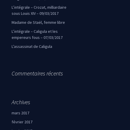
L’intégrale – Crozat, milliardaire
sous Louis XIV – 09/03/2017
Madame de Staël, femme libre
L’intégrale – Caligula et les
empereurs fous – 07/03/2017
L’assassinat de Caligula
Commentaires récents
Archives
mars 2017
février 2017