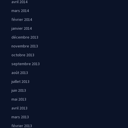
avril 2014
mars 2014
février 2014
janvier 2014
décembre 2013
novembre 2013
octobre 2013
septembre 2013
août 2013
juillet 2013
juin 2013
mai 2013
avril 2013
mars 2013
février 2013