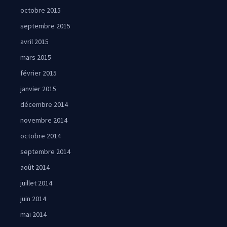
octobre 2015
septembre 2015
avril 2015
mars 2015
février 2015
janvier 2015
décembre 2014
novembre 2014
octobre 2014
septembre 2014
août 2014
juillet 2014
juin 2014
mai 2014