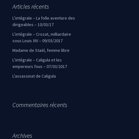
Articles récents
L’intégrale – La folle aventure des
dirigeables – 10/03/17
L’intégrale – Crozat, milliardaire
sous Louis XIV – 09/03/2017
Madame de Staël, femme libre
L’intégrale – Caligula et les
empereurs fous – 07/03/2017
L’assassinat de Caligula
Commentaires récents
Archives