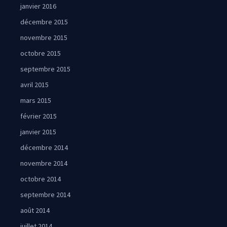
janvier 2016
décembre 2015
novembre 2015
octobre 2015
septembre 2015
avril 2015
mars 2015
février 2015
janvier 2015
décembre 2014
novembre 2014
octobre 2014
septembre 2014
août 2014
juillet 2014