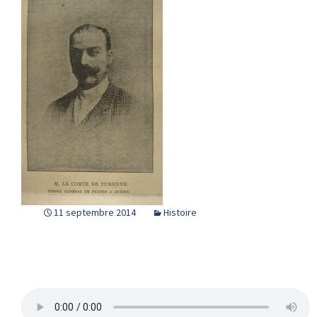
11 septembre 2014
Histoire