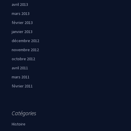
avril 2013
mars 2013
février 2013
janvier 2013
décembre 2012
novembre 2012
octobre 2012
avril 2011
mars 2011
février 2011
Catégories
Histoire