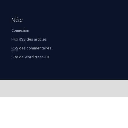
Méta
Connexion
Flux
RSS
des articles
RSS
des commentaires
Site de WordPress-FR