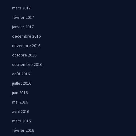
mars 2017
février 2017
janvier 2017
décembre 2016
novembre 2016
octobre 2016
septembre 2016
août 2016
juillet 2016
juin 2016
mai 2016
avril 2016
mars 2016
février 2016