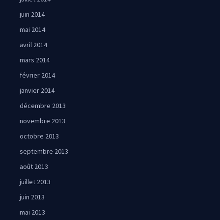
juin 2014
mai 2014
avril 2014
mars 2014
février 2014
janvier 2014
décembre 2013
novembre 2013
octobre 2013
septembre 2013
août 2013
juillet 2013
juin 2013
mai 2013