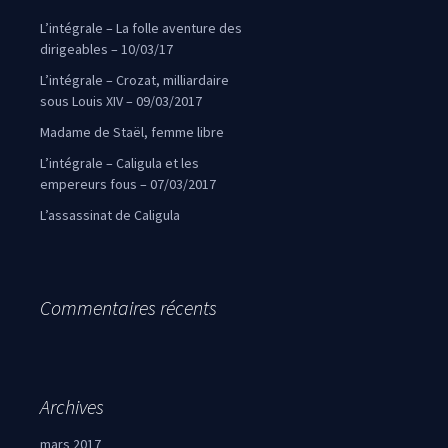
L’intégrale – La folle aventure des
dirigeables – 10/03/17
L’intégrale – Crozat, milliardaire
sous Louis XIV – 09/03/2017
Madame de Staël, femme libre
L’intégrale – Caligula et les
empereurs fous – 07/03/2017
L’assassinat de Caligula
Commentaires récents
Archives
mars 2017