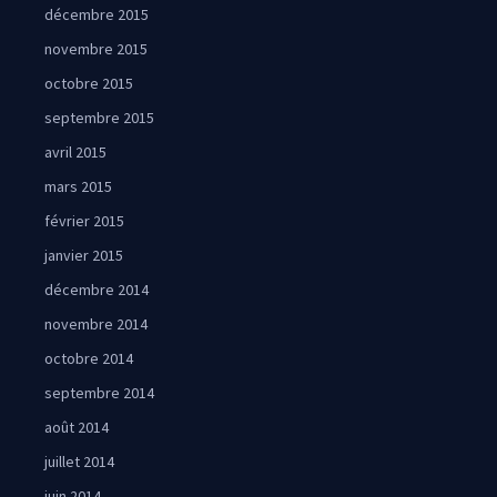
décembre 2015
novembre 2015
octobre 2015
septembre 2015
avril 2015
mars 2015
février 2015
janvier 2015
décembre 2014
novembre 2014
octobre 2014
septembre 2014
août 2014
juillet 2014
juin 2014