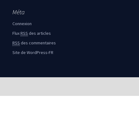
Méta
Connexion
Flux
RSS
des articles
RSS
des commentaires
Site de WordPress-FR