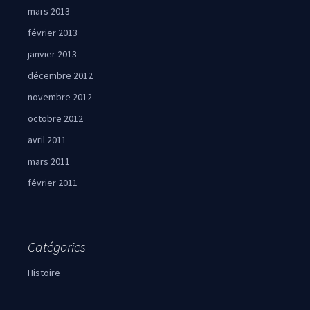
mars 2013
février 2013
janvier 2013
décembre 2012
novembre 2012
octobre 2012
avril 2011
mars 2011
février 2011
Catégories
Histoire