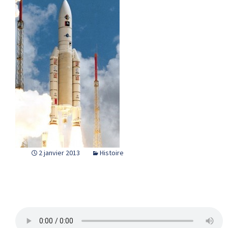
2 janvier 2013
Histoire