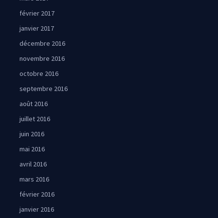
février 2017
janvier 2017
décembre 2016
novembre 2016
octobre 2016
septembre 2016
août 2016
juillet 2016
juin 2016
mai 2016
avril 2016
mars 2016
février 2016
janvier 2016