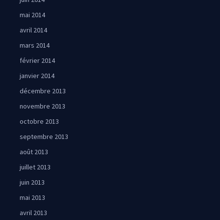
mai 2014
avril 2014
mars 2014
février 2014
janvier 2014
décembre 2013
novembre 2013
octobre 2013
septembre 2013
août 2013
juillet 2013
juin 2013
mai 2013
avril 2013