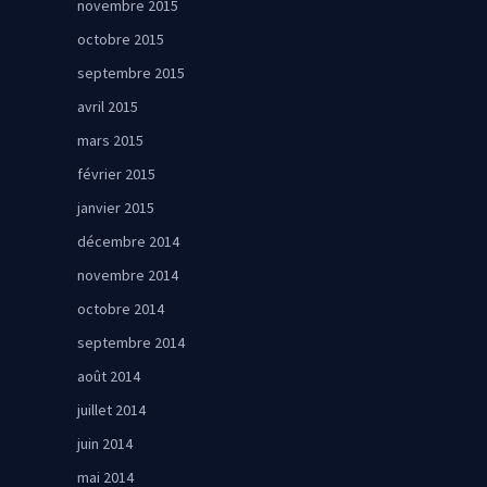
novembre 2015
octobre 2015
septembre 2015
avril 2015
mars 2015
février 2015
janvier 2015
décembre 2014
novembre 2014
octobre 2014
septembre 2014
août 2014
juillet 2014
juin 2014
mai 2014