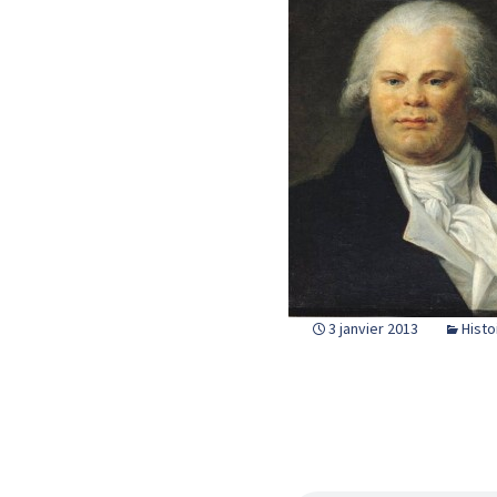
3 janvier 2013
Histo