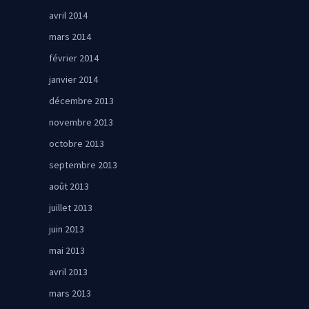
avril 2014
mars 2014
février 2014
janvier 2014
décembre 2013
novembre 2013
octobre 2013
septembre 2013
août 2013
juillet 2013
juin 2013
mai 2013
avril 2013
mars 2013