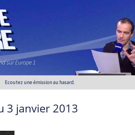
and sur Europe 1
Ecoutez une émission au hasard.
u 3 janvier 2013