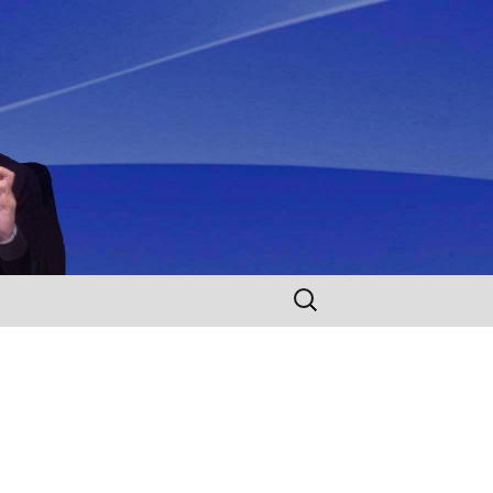
Rechercher :