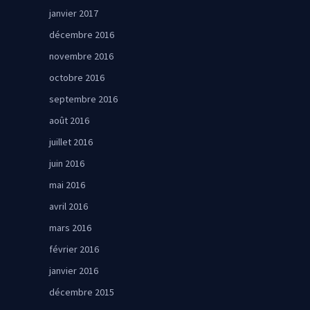
janvier 2017
décembre 2016
novembre 2016
octobre 2016
septembre 2016
août 2016
juillet 2016
juin 2016
mai 2016
avril 2016
mars 2016
février 2016
janvier 2016
décembre 2015