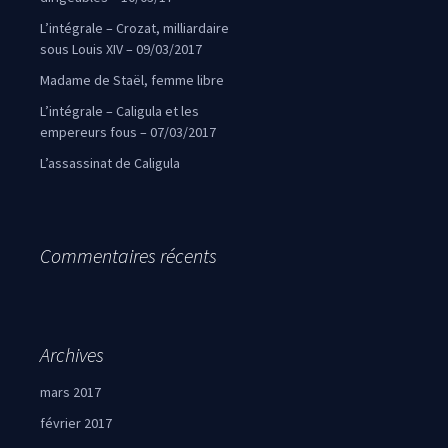
L’intégrale – Crozat, milliardaire
sous Louis XIV – 09/03/2017
Madame de Staël, femme libre
L’intégrale – Caligula et les
empereurs fous – 07/03/2017
L’assassinat de Caligula
Commentaires récents
Archives
mars 2017
février 2017