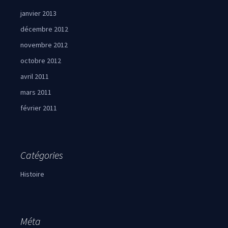
janvier 2013
décembre 2012
novembre 2012
octobre 2012
avril 2011
mars 2011
février 2011
Catégories
Histoire
Méta