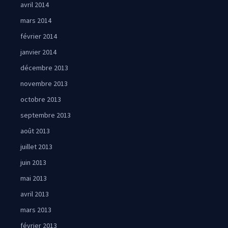
avril 2014
mars 2014
février 2014
janvier 2014
décembre 2013
novembre 2013
octobre 2013
septembre 2013
août 2013
juillet 2013
juin 2013
mai 2013
avril 2013
mars 2013
février 2013