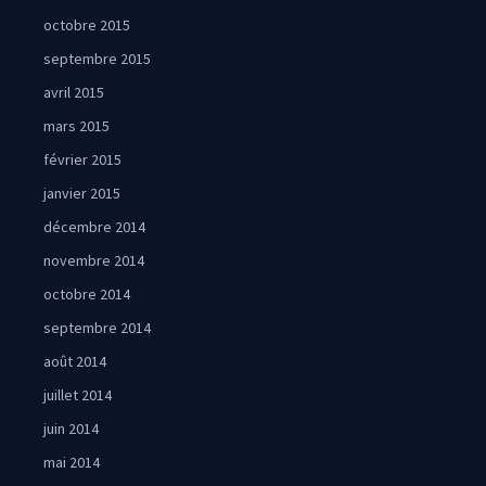
octobre 2015
septembre 2015
avril 2015
mars 2015
février 2015
janvier 2015
décembre 2014
novembre 2014
octobre 2014
septembre 2014
août 2014
juillet 2014
juin 2014
mai 2014