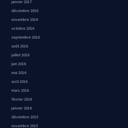
janvier 2017
décembre 2016
novembre 2016
octobre 2016
septembre 2016
août 2016
juillet 2016
juin 2016
mai 2016
avril 2016
mars 2016
février 2016
janvier 2016
décembre 2015
novembre 2015