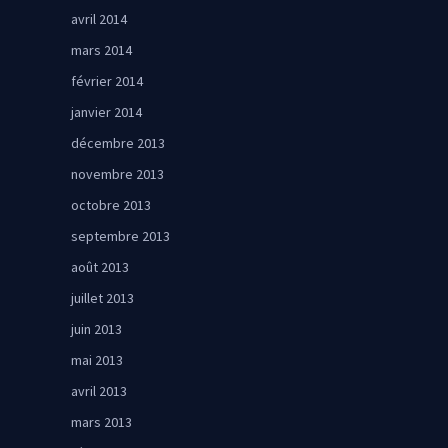
avril 2014
mars 2014
février 2014
janvier 2014
décembre 2013
novembre 2013
octobre 2013
septembre 2013
août 2013
juillet 2013
juin 2013
mai 2013
avril 2013
mars 2013