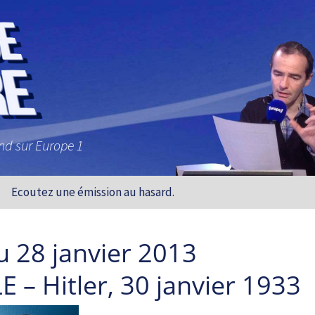
and sur Europe 1
Ecoutez une émission au hasard.
u 28 janvier 2013
 – Hitler, 30 janvier 1933