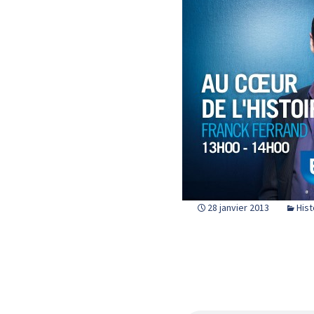
28 janvier 2013
Hist