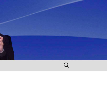
Rechercher :