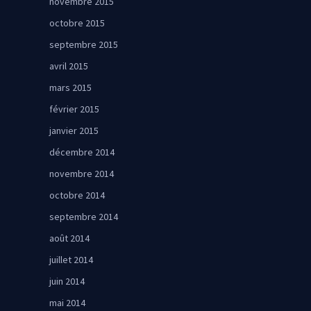
novembre 2015
octobre 2015
septembre 2015
avril 2015
mars 2015
février 2015
janvier 2015
décembre 2014
novembre 2014
octobre 2014
septembre 2014
août 2014
juillet 2014
juin 2014
mai 2014