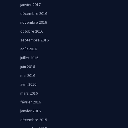
janvier 2017
décembre 2016
novembre 2016
octobre 2016
septembre 2016
août 2016
juillet 2016
juin 2016
mai 2016
avril 2016
mars 2016
février 2016
janvier 2016
décembre 2015