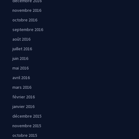
décembre 2016
novembre 2016
octobre 2016
septembre 2016
août 2016
juillet 2016
juin 2016
mai 2016
avril 2016
mars 2016
février 2016
janvier 2016
décembre 2015
novembre 2015
octobre 2015