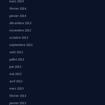
mars 2014
février 2014
janvier 2014
décembre 2013
novembre 2013
octobre 2013
septembre 2013
août 2013
juillet 2013
juin 2013
mai 2013
avril 2013
mars 2013
février 2013
janvier 2013