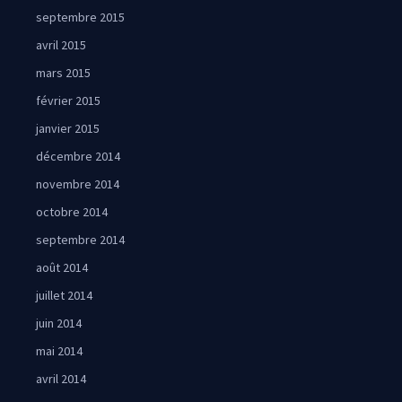
septembre 2015
avril 2015
mars 2015
février 2015
janvier 2015
décembre 2014
novembre 2014
octobre 2014
septembre 2014
août 2014
juillet 2014
juin 2014
mai 2014
avril 2014