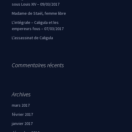
sous Louis XIV – 09/03/2017
Madame de Staël, femme libre
L’intégrale – Caligula et les
empereurs fous – 07/03/2017
L’assassinat de Caligula
Commentaires récents
Archives
mars 2017
février 2017
janvier 2017