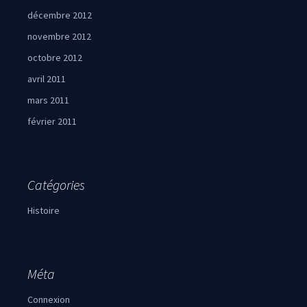
décembre 2012
novembre 2012
octobre 2012
avril 2011
mars 2011
février 2011
Catégories
Histoire
Méta
Connexion