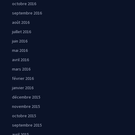
octobre 2016
septembre 2016
août 2016
juillet 2016
juin 2016
mai 2016
avril 2016
mars 2016
février 2016
janvier 2016
décembre 2015
novembre 2015
octobre 2015
septembre 2015
avril 2015