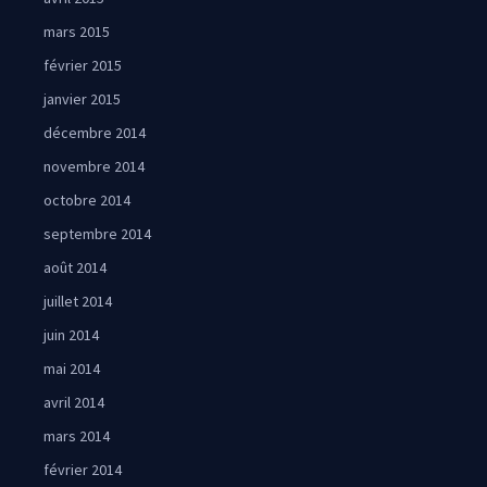
mars 2015
février 2015
janvier 2015
décembre 2014
novembre 2014
octobre 2014
septembre 2014
août 2014
juillet 2014
juin 2014
mai 2014
avril 2014
mars 2014
février 2014