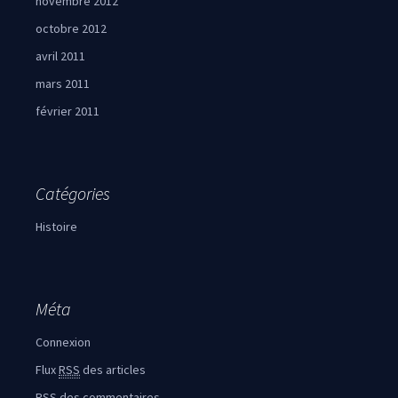
novembre 2012
octobre 2012
avril 2011
mars 2011
février 2011
Catégories
Histoire
Méta
Connexion
Flux
RSS
des articles
RSS
des commentaires