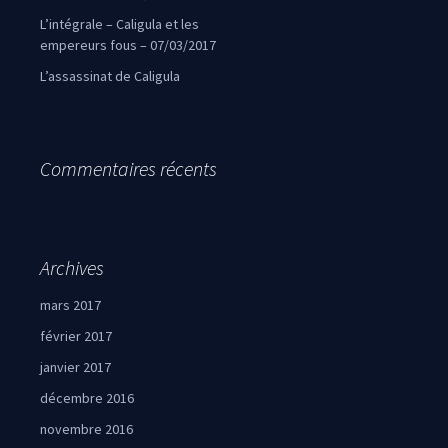
L’intégrale – Caligula et les
empereurs fous – 07/03/2017
L’assassinat de Caligula
Commentaires récents
Archives
mars 2017
février 2017
janvier 2017
décembre 2016
novembre 2016