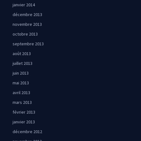
janvier 2014
décembre 2013
novembre 2013
octobre 2013
septembre 2013
août 2013
juillet 2013
juin 2013
mai 2013
avril 2013
mars 2013
février 2013
janvier 2013
décembre 2012