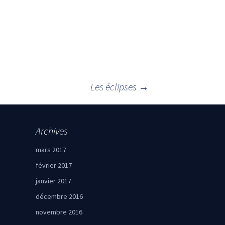
Les éclipses
→
Archives
mars 2017
février 2017
janvier 2017
décembre 2016
novembre 2016