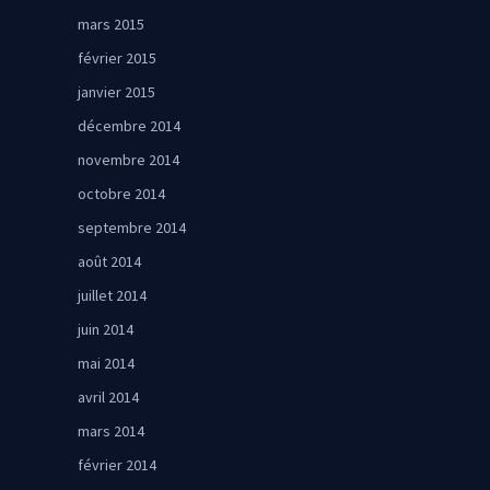
mars 2015
février 2015
janvier 2015
décembre 2014
novembre 2014
octobre 2014
septembre 2014
août 2014
juillet 2014
juin 2014
mai 2014
avril 2014
mars 2014
février 2014