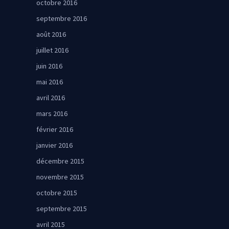
octobre 2016
septembre 2016
août 2016
juillet 2016
juin 2016
mai 2016
avril 2016
mars 2016
février 2016
janvier 2016
décembre 2015
novembre 2015
octobre 2015
septembre 2015
avril 2015