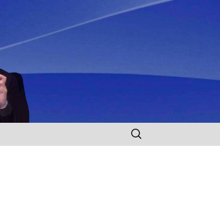
Rechercher :