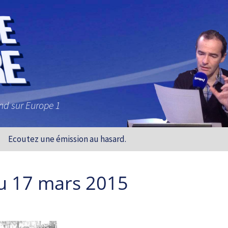
and sur Europe 1
Ecoutez une émission au hasard.
u 17 mars 2015